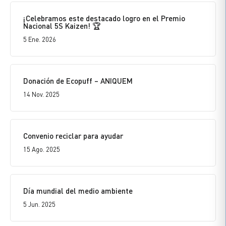
¡Celebramos este destacado logro en el Premio
Nacional 5S Kaizen! 🏆
5 Ene. 2026
Donación de Ecopuff – ANIQUEM
14 Nov. 2025
Convenio reciclar para ayudar
15 Ago. 2025
Día mundial del medio ambiente
5 Jun. 2025