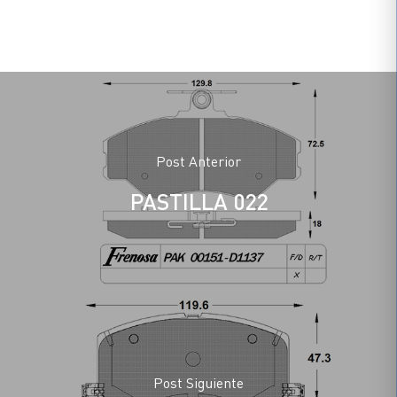
Post Anterior
PASTILLA 022
Post Siguiente