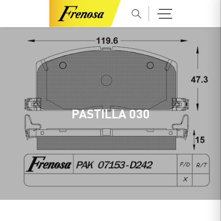
PASTILLA 030