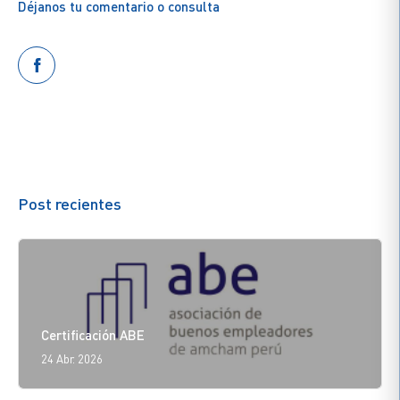
Déjanos tu comentario o consulta
Post recientes
Certificación ABE
24 Abr. 2026