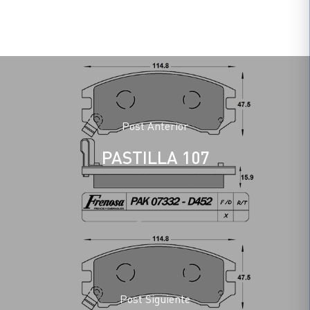
Post Anterior
PASTILLA 107
Post Siguiente