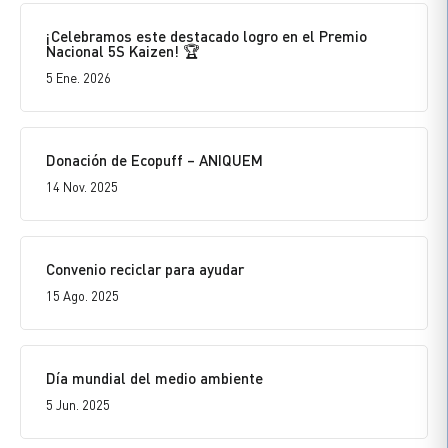
¡Celebramos este destacado logro en el Premio
Nacional 5S Kaizen! 🏆
5 Ene. 2026
Donación de Ecopuff – ANIQUEM
14 Nov. 2025
Convenio reciclar para ayudar
15 Ago. 2025
Día mundial del medio ambiente
5 Jun. 2025