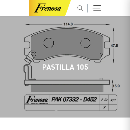
PASTILLA 105