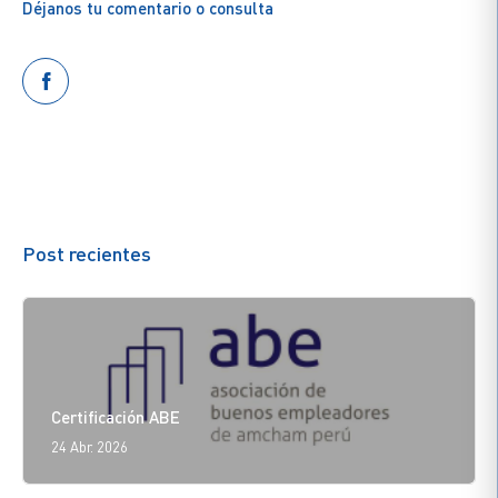
Déjanos tu comentario o consulta
Post recientes
Certificación ABE
24 Abr. 2026