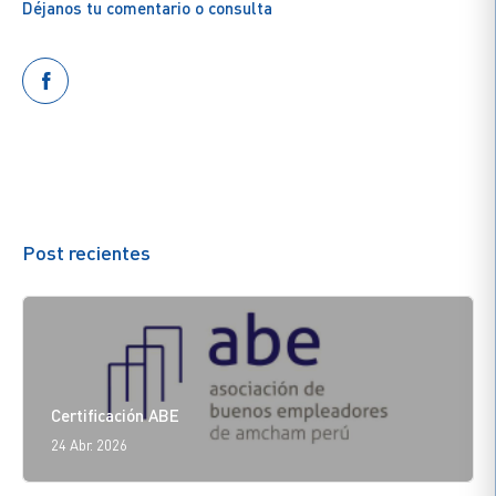
Déjanos tu comentario o consulta
Post recientes
Certificación ABE
24 Abr. 2026