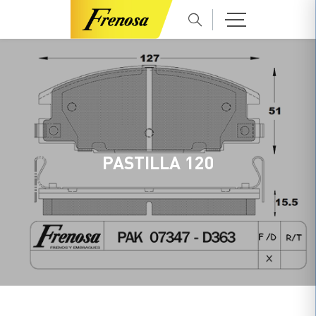
PASTILLA 120