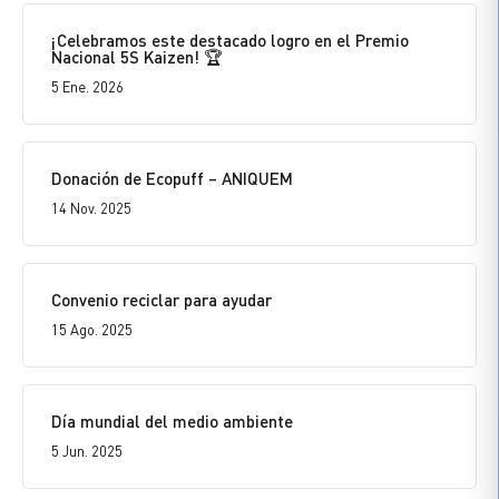
¡Celebramos este destacado logro en el Premio
Nacional 5S Kaizen! 🏆
5 Ene. 2026
Donación de Ecopuff – ANIQUEM
14 Nov. 2025
Convenio reciclar para ayudar
15 Ago. 2025
Día mundial del medio ambiente
5 Jun. 2025