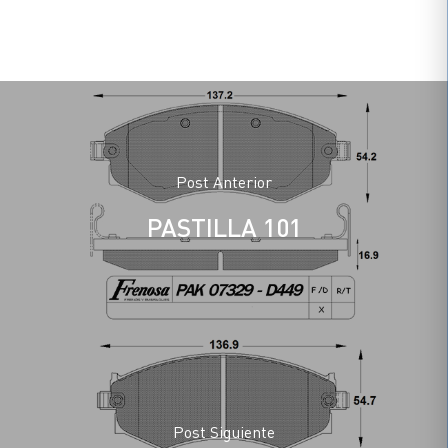
Post Anterior
PASTILLA 101
Post Siguiente