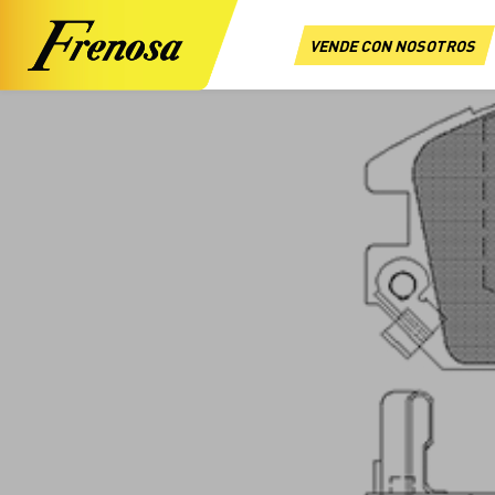
VENDE CON NOSOTROS