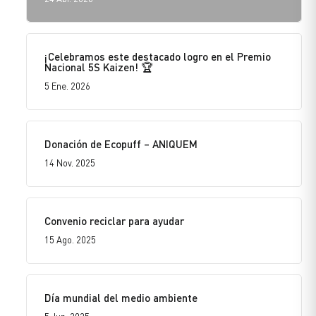
¡Celebramos este destacado logro en el Premio
Nacional 5S Kaizen! 🏆
5 Ene. 2026
Donación de Ecopuff – ANIQUEM
14 Nov. 2025
Convenio reciclar para ayudar
15 Ago. 2025
Día mundial del medio ambiente