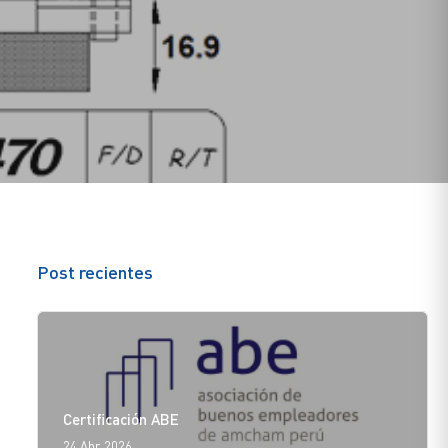
Post recientes
Certificación ABE
24 Abr. 2026