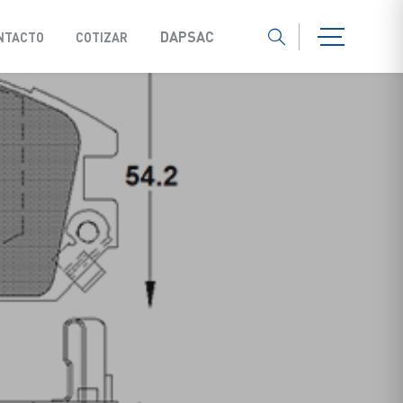
DAPSAC
NTACTO
COTIZAR