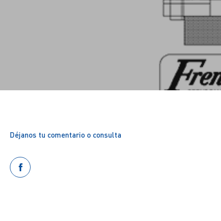
Déjanos tu comentario o consulta