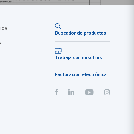
TOS
Buscador de productos
z
Trabaja con nosotros
Facturación electrónica