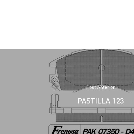
Post Anterior
PASTILLA 123