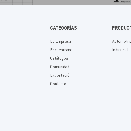
CATEGORÍAS
PRODUC
La Empresa
Automotri
Encuéntranos
Industrial
Catálogos
Comunidad
Exportación
Contacto