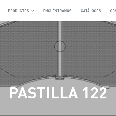
PRODUCTOS
ENCUÉNTRANOS
CATÁLOGOS
CO
PASTILLA 122