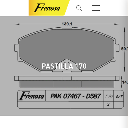
PASTILLA 170