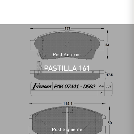
Post Anterior
PASTILLA 161
Post Siguiente