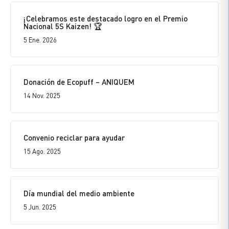
¡Celebramos este destacado logro en el Premio
Nacional 5S Kaizen! 🏆
5 Ene. 2026
Donación de Ecopuff – ANIQUEM
14 Nov. 2025
Convenio reciclar para ayudar
15 Ago. 2025
Día mundial del medio ambiente
5 Jun. 2025