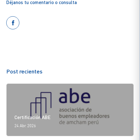
Déjanos tu comentario o consulta
Post recientes
Certificación ABE
24 Abr. 2026