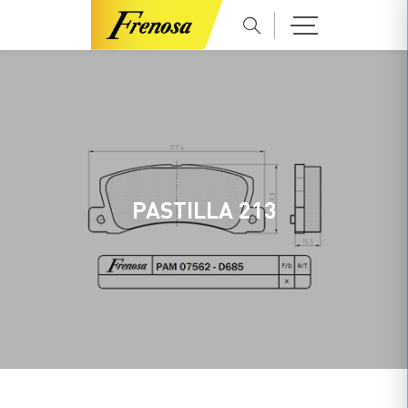
PASTILLA 213