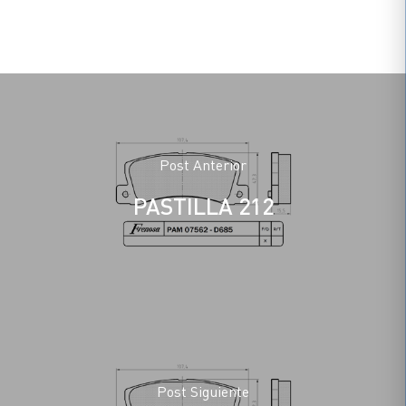
Post Anterior
PASTILLA 212
Post Siguiente