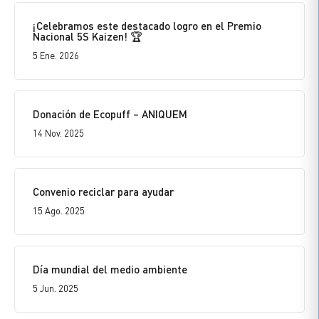
¡Celebramos este destacado logro en el Premio
Nacional 5S Kaizen! 🏆
5 Ene. 2026
Donación de Ecopuff – ANIQUEM
14 Nov. 2025
Convenio reciclar para ayudar
15 Ago. 2025
Día mundial del medio ambiente
5 Jun. 2025