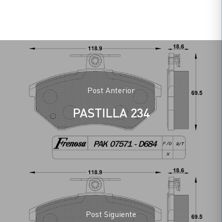
Post Anterior
PASTILLA 234
Post Siguiente