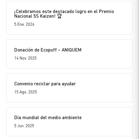
¡Celebramos este destacado logro en el Premio
Nacional 5S Kaizen! 🏆
5 Ene. 2026
Donación de Ecopuff – ANIQUEM
14 Nov. 2025
Convenio reciclar para ayudar
15 Ago. 2025
Día mundial del medio ambiente
5 Jun. 2025