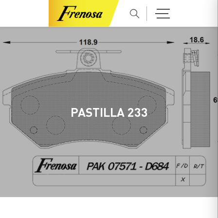
PASTILLA 233