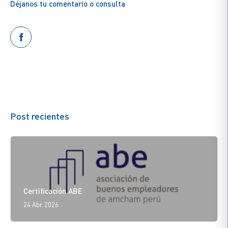
Déjanos tu comentario o consulta
Post recientes
Certificación ABE
24 Abr. 2026