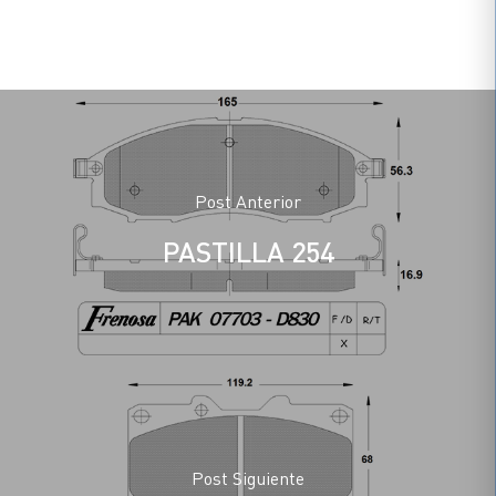
Post Anterior
PASTILLA 254
Post Siguiente