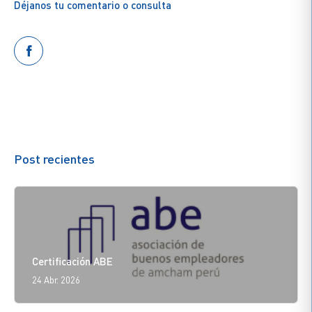
Déjanos tu comentario o consulta
Post recientes
Certificación ABE
24 Abr. 2026