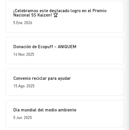
¡Celebramos este destacado logro en el Premio
Nacional 5S Kaizen! 🏆
5 Ene. 2026
Donación de Ecopuff – ANIQUEM
14 Nov. 2025
Convenio reciclar para ayudar
15 Ago. 2025
Día mundial del medio ambiente
5 Jun. 2025