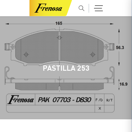
PASTILLA 253