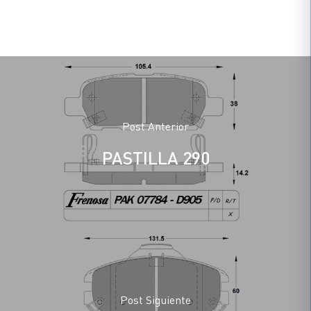
Post Anterior
PASTILLA 290
Post Siguiente