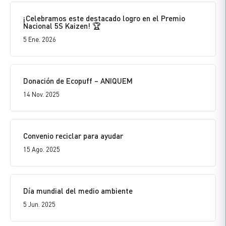
¡Celebramos este destacado logro en el Premio
Nacional 5S Kaizen! 🏆
5 Ene. 2026
Donación de Ecopuff – ANIQUEM
14 Nov. 2025
Convenio reciclar para ayudar
15 Ago. 2025
Día mundial del medio ambiente
5 Jun. 2025