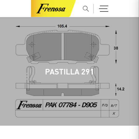
PASTILLA 291