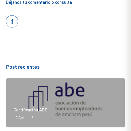
Déjanos tu comentario o consulta
Post recientes
Certificación ABE
24 Abr. 2026