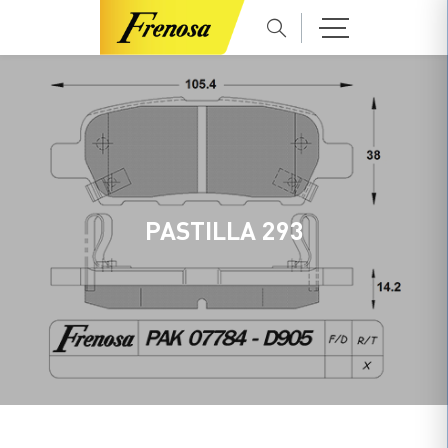
PASTILLA 293