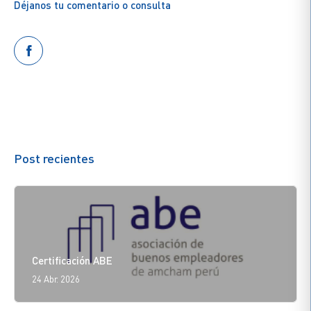
Déjanos tu comentario o consulta
Post recientes
Certificación ABE
24 Abr. 2026