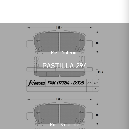
Post Anterior
PASTILLA 294
Post Siguiente