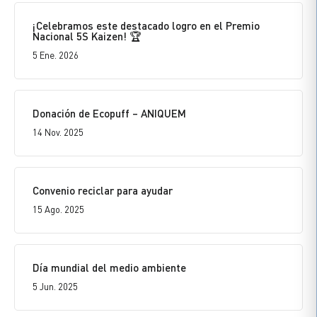
¡Celebramos este destacado logro en el Premio
Nacional 5S Kaizen! 🏆
5 Ene. 2026
Donación de Ecopuff – ANIQUEM
14 Nov. 2025
Convenio reciclar para ayudar
15 Ago. 2025
Día mundial del medio ambiente
5 Jun. 2025