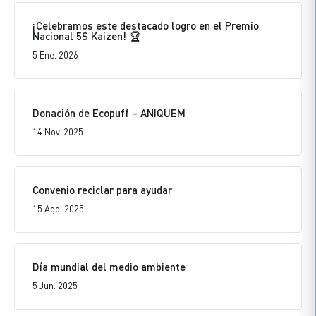
¡Celebramos este destacado logro en el Premio
Nacional 5S Kaizen! 🏆
5 Ene. 2026
Donación de Ecopuff – ANIQUEM
14 Nov. 2025
Convenio reciclar para ayudar
15 Ago. 2025
Día mundial del medio ambiente
5 Jun. 2025