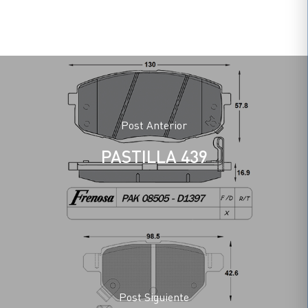
Post Anterior
PASTILLA 439
Post Siguiente