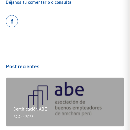
Déjanos tu comentario o consulta
Post recientes
Certificación ABE
24 Abr. 2026