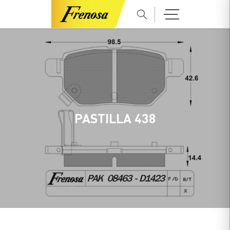
PASTILLA 438