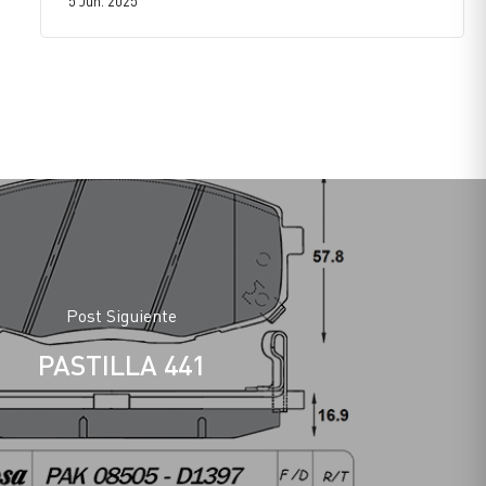
5 Jun. 2025
Post Siguiente
PASTILLA 441