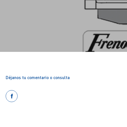
Déjanos tu comentario o consulta