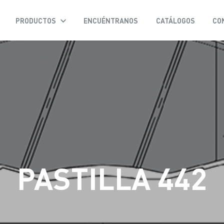
PRODUCTOS
ENCUÉNTRANOS
CATÁLOGOS
CO
PASTILLA 442