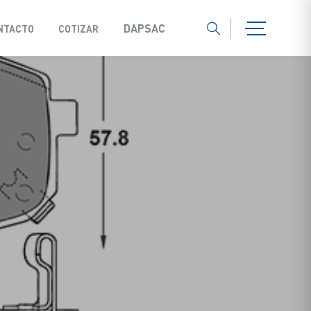
DAPSAC
NTACTO
COTIZAR