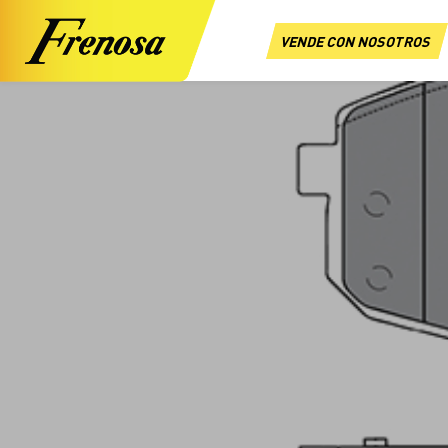
VENDE CON NOSOTROS