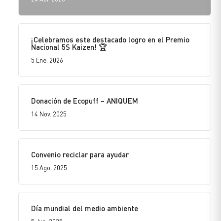
¡Celebramos este destacado logro en el Premio
Nacional 5S Kaizen! 🏆
5 Ene. 2026
Donación de Ecopuff – ANIQUEM
14 Nov. 2025
Convenio reciclar para ayudar
15 Ago. 2025
Día mundial del medio ambiente