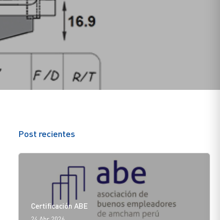
Post recientes
Certificación ABE
24 Abr. 2026