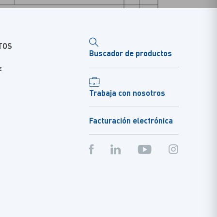
TOS
Buscador de productos
z
Trabaja con nosotros
Facturación electrónica