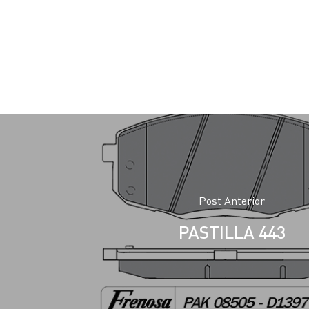
Post Anterior
PASTILLA 443