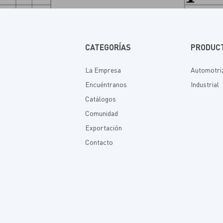
CATEGORÍAS
PRODUC
La Empresa
Automotri
Encuéntranos
Industrial
Catálogos
Comunidad
Exportación
Contacto