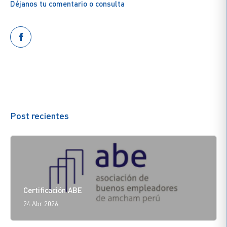
Déjanos tu comentario o consulta
Post recientes
Certificación ABE
24 Abr. 2026