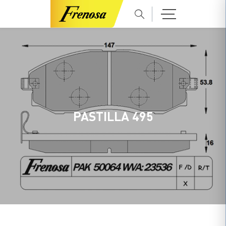
PASTILLA 495