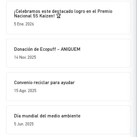
¡Celebramos este destacado logro en el Premio
Nacional 5S Kaizen! 🏆
5 Ene. 2026
Donación de Ecopuff – ANIQUEM
14 Nov. 2025
Convenio reciclar para ayudar
15 Ago. 2025
Día mundial del medio ambiente
5 Jun. 2025