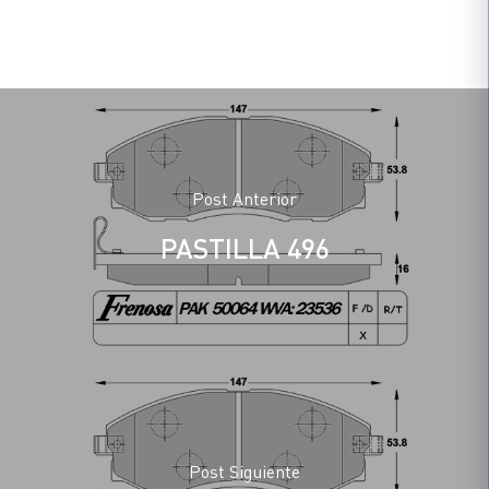
Post Anterior
PASTILLA 496
Post Siguiente