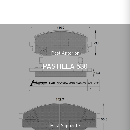
Post Anterior
PASTILLA 530
Post Siguiente