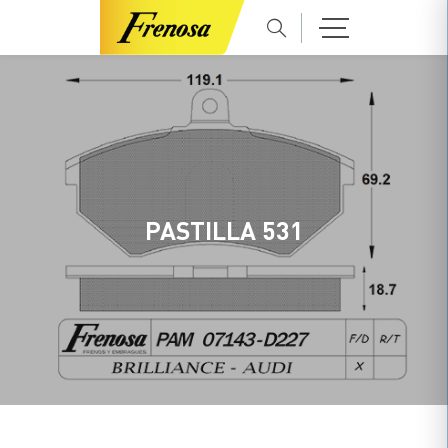
PASTILLA 531