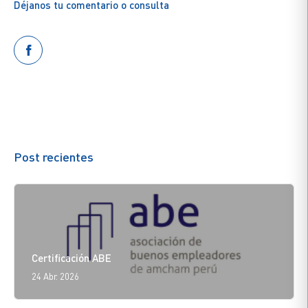
Déjanos tu comentario o consulta
Post recientes
Certificación ABE
24 Abr. 2026