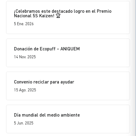
¡Celebramos este destacado logro en el Premio
Nacional 5S Kaizen! 🏆
5 Ene. 2026
Donación de Ecopuff – ANIQUEM
14 Nov. 2025
Convenio reciclar para ayudar
15 Ago. 2025
Día mundial del medio ambiente
5 Jun. 2025