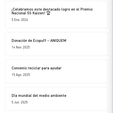
¡Celebramos este destacado logro en el Premio
Nacional 5S Kaizen! 🏆
5 Ene. 2026
Donación de Ecopuff – ANIQUEM
14 Nov. 2025
Convenio reciclar para ayudar
15 Ago. 2025
Día mundial del medio ambiente
5 Jun. 2025