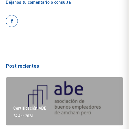
Déjanos tu comentario o consulta
Post recientes
Certificación ABE
24 Abr. 2026