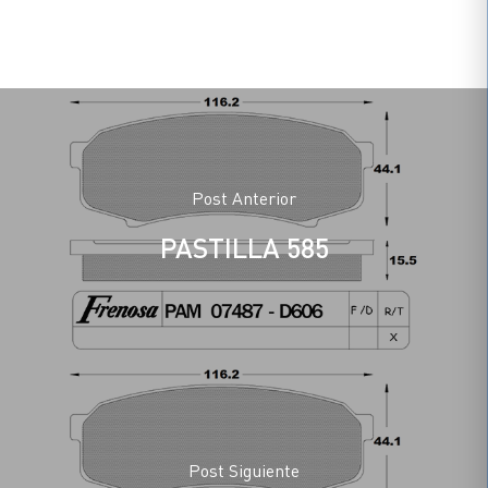
Post Anterior
PASTILLA 585
Post Siguiente