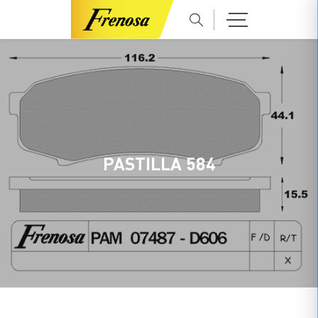
PASTILLA 584