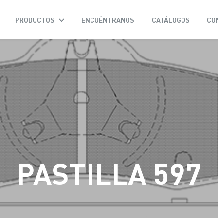
PRODUCTOS
ENCUÉNTRANOS
CATÁLOGOS
CO
PASTILLA 597