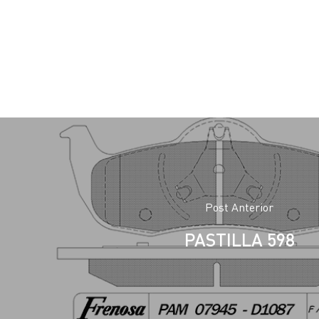
Post Anterior
PASTILLA 598