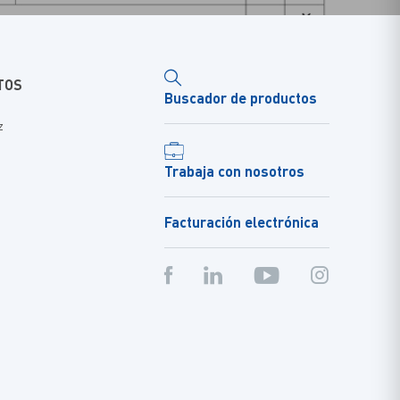
TOS
Buscador de productos
z
Trabaja con nosotros
Facturación electrónica