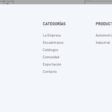
CATEGORÍAS
PRODUC
La Empresa
Automotri
Encuéntranos
Industrial
Catálogos
Comunidad
Exportación
Contacto