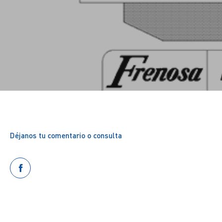
Déjanos tu comentario o consulta