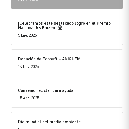
¡Celebramos este destacado logro en el Premio
Nacional 5S Kaizen! 🏆
5 Ene. 2026
Donación de Ecopuff – ANIQUEM
14 Nov. 2025
Convenio reciclar para ayudar
15 Ago. 2025
Día mundial del medio ambiente