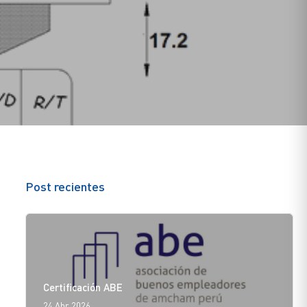
Post recientes
Certificación ABE
24 Abr. 2026