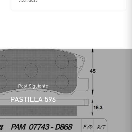
5 Jun. 2025
Post Siguiente
PASTILLA 596