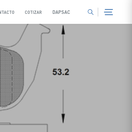
DAPSAC
NTACTO
COTIZAR