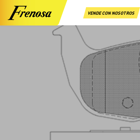
VENDE CON NOSOTROS