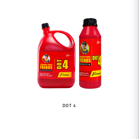
DOT 4