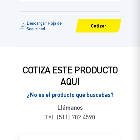
Descargar Hoja de
Cotizar
Seguridad
COTIZA ESTE PRODUCTO
AQUI
¿No es el producto que buscabas?
Llámanos
Tel: (511) 702 4590