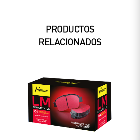
PRODUCTOS
RELACIONADOS