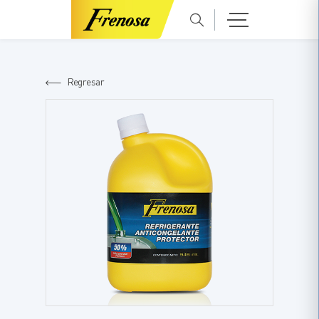
Regresar