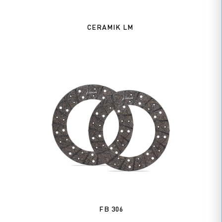
CERAMIK LM
FB 306