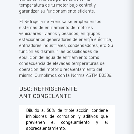
temperatura de tu motor bajo control y
garantizar su funcionamiento eficiente.
El Refrigerante Frenosa se emplea en los
sistemas de enfriamiento de motores
vehiculares livianos y pesados, en grupos
estacionarios generadores de energía eléctrica,
enfriadores industriales, condensadores, etc. Su
función es disminuir las posibilidades de
ebullición del agua de enfriamiento como
consecuencia de elevadas temperaturas de
operación del motor o recalentamiento del
mismo. Cumplimos con la Norma ASTM D3306.
USO: REFRIGERANTE
ANTICONGELANTE
Diluido al 50% de triple acción, contiene
inhibidores de corrosión y aditivos que
previenen el congelamiento y el
sobrecalentamiento.