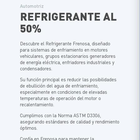
Automotriz
REFRIGERANTE AL
50%
Descubre el Refrigerante Frenosa, diseñado
para sistemas de enfriamiento en motores
vehiculares, grupos estacionarios generadores
de energía eléctrica, enfriadores industriales y
condensadores.
Su función principal es reducir las posibilidades
de ebullición del agua de enfriamiento,
especialmente en condiciones de elevadas
temperaturas de operación del motor o
recalentamiento.
Cumplimos con la Norma ASTM D3306,
asegurando estándares de calidad y rendimiento
óptimos.
Confía en Frenosa para mantener la